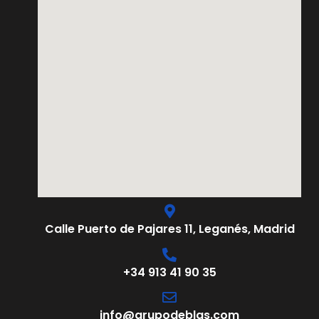
Calle Puerto de Pajares 11, Leganés, Madrid
+34 913 41 90 35
info@grupodeblas.com