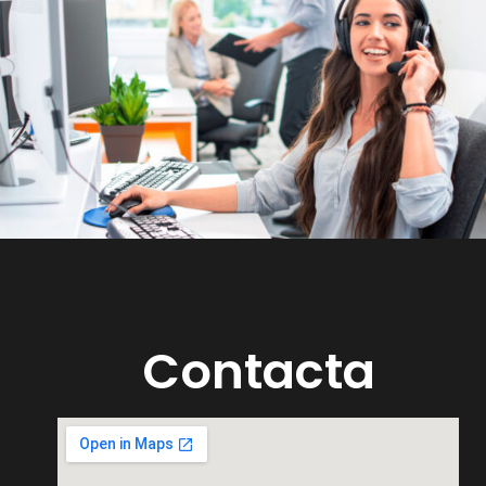
Contacta