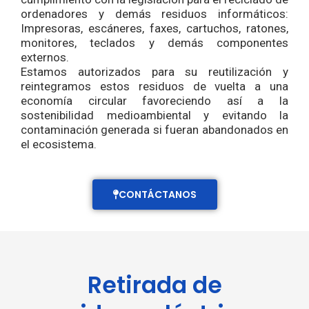
ordenadores y demás residuos informáticos:
Impresoras, escáneres, faxes, cartuchos, ratones,
monitores, teclados y demás componentes
externos.
Estamos autorizados para su reutilización y
reintegramos estos residuos de vuelta a una
economía circular favoreciendo así a la
sostenibilidad medioambiental y evitando la
contaminación generada si fueran abandonados en
el ecosistema.
CONTÁCTANOS
Retirada de