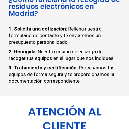
residuos electrónicos en
Madrid?
1. Solicita una cotización:
Rellena nuestro
formulario de contacto y te enviaremos un
presupuesto personalizado.
2. Recogida:
Nuestro equipo se encarga de
recoger tus equipos en el lugar que nos indiques.
3. Tratamiento y certificación:
Procesamos tus
equipos de forma segura y te proporcionamos la
documentación correspondiente.
ATENCIÓN AL
CLIENTE