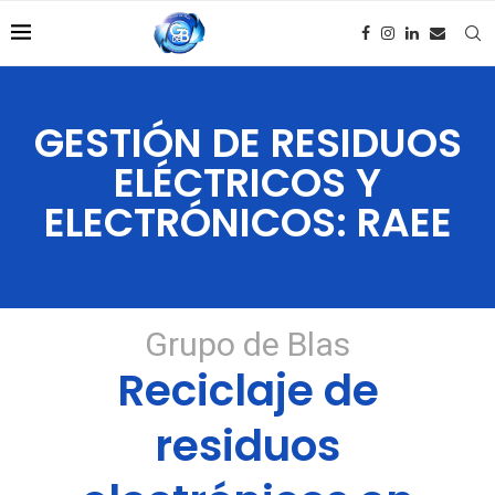
GESTIÓN DE RESIDUOS
ELÉCTRICOS Y
ELECTRÓNICOS: RAEE
Grupo de Blas
Reciclaje de
residuos