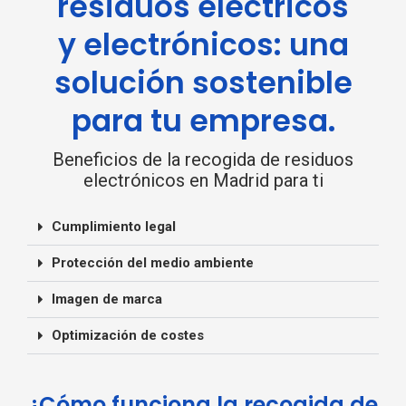
residuos eléctricos
y electrónicos: una
solución sostenible
para tu empresa.
Beneficios de la recogida de residuos
electrónicos en Madrid para ti
Cumplimiento legal
Protección del medio ambiente
Imagen de marca
Optimización de costes
¿Cómo funciona la recogida de