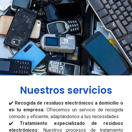
Nuestros servicios
✔️ Recogida de residuos electrónicos a domicilio o
en tu empresa:
Ofrecemos un servicio de recogida
cómodo y eficiente, adaptándonos a tus necesidades.
✔️ Tratamiento especializado de residuos
electrónicos:
Nuestros procesos de tratamiento