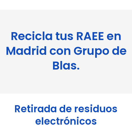
Recicla tus RAEE en
Madrid con Grupo de
Blas.
Retirada de residuos
electrónicos