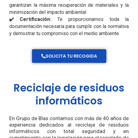
garantizan la máxima recuperación de materiales y la
minimización del impacto ambiental.
✔️ Certificación:
Te proporcionamos toda la
documentación necesaria para cumplir con la normativa
y demostrar tu compromiso con el medio ambiente.
SOLICITA TU RECOGIDA
Reciclaje de residuos
informáticos
En Grupo de Blas contamos con más de 40 años de
experiencia dedicados al reciclaje de residuos
informáticos con total seguridad y en
cumplimiento con la legislación para el reciclado de