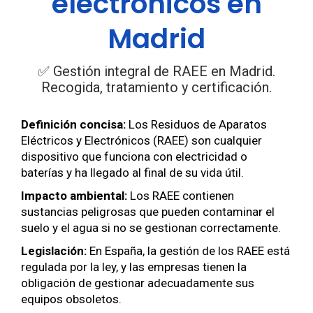
electrónicos en
Madrid
✅ Gestión integral de RAEE en Madrid.
Recogida, tratamiento y certificación.
Definición concisa:
Los Residuos de Aparatos
Eléctricos y Electrónicos (RAEE) son cualquier
dispositivo que funciona con electricidad o
baterías y ha llegado al final de su vida útil.
Impacto ambiental:
Los RAEE contienen
sustancias peligrosas que pueden contaminar el
suelo y el agua si no se gestionan correctamente.
Legislación:
En España, la gestión de los RAEE está
regulada por la ley, y las empresas tienen la
obligación de gestionar adecuadamente sus
equipos obsoletos.