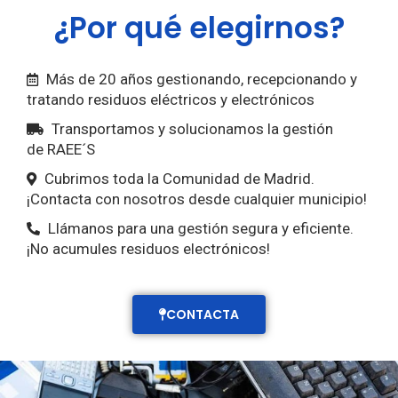
¿Por qué elegirnos?
Más de 20 años gestionando, recepcionando y
tratando residuos eléctricos y electrónicos
Transportamos y solucionamos la gestión
de RAEE´S
Cubrimos toda la Comunidad de Madrid.
¡Contacta con nosotros desde cualquier municipio!
Llámanos para una gestión segura y eficiente.
¡No acumules residuos electrónicos!
CONTACTA