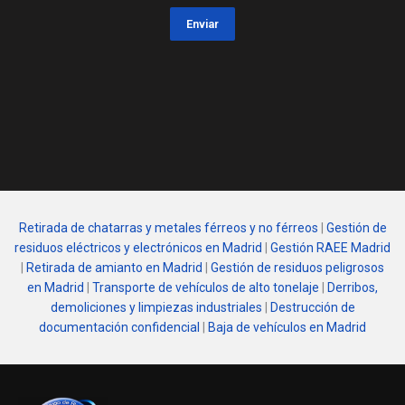
Enviar
Retirada de chatarras y metales férreos y no férreos
|
Gestión de
residuos eléctricos y electrónicos en Madrid
|
Gestión RAEE Madrid
|
Retirada de amianto en Madrid
|
Gestión de residuos peligrosos
en Madrid
|
Transporte de vehículos de alto tonelaje
|
Derribos,
demoliciones y limpiezas industriales
|
Destrucción de
documentación confidencial
|
Baja de vehículos en Madrid