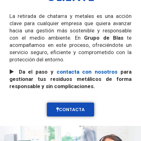
La retirada de chatarra y metales es una acción
clave para cualquier empresa que quiera avanzar
hacia una gestión más sostenible y responsable
con el medio ambiente. En
Grupo de Blas
te
acompañamos en este proceso, ofreciéndote un
servicio seguro, eficiente y comprometido con la
protección del entorno.
▶️ Da el paso y
contacta con nosotros
para
gestionar tus residuos metálicos de forma
responsable y sin complicaciones.
CONTACTA