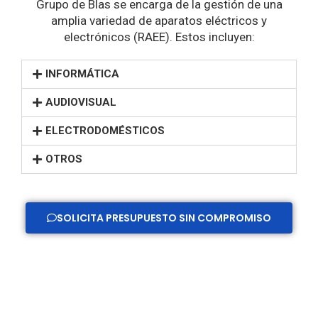
Grupo de Blas se encarga de la gestión de una
amplia variedad de aparatos eléctricos y
electrónicos (RAEE). Estos incluyen:
INFORMÁTICA
AUDIOVISUAL
ELECTRODOMÉSTICOS
OTROS
SOLICITA PRESUPUESTO SIN COMPROMISO